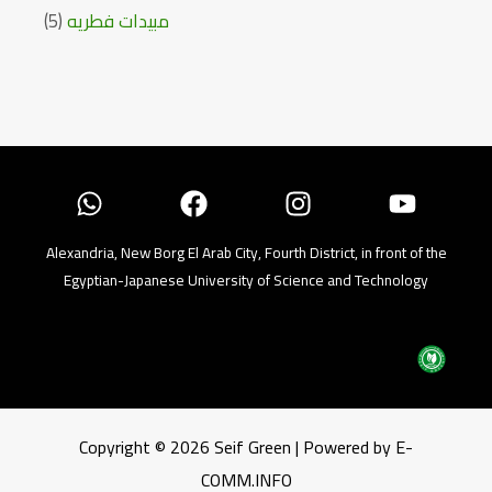
5
مبيدات فطريه
Alexandria, New Borg El Arab City, Fourth District, in front of the
Egyptian-Japanese University of Science and Technology
Copyright © 2026 Seif Green | Powered by E-
COMM.INFO