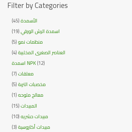
Filter by Categories
45
الأسمدة
19
اسمدة الرش الورقي
5
منظمات نمو
4
العناصر الصغرى المخلبية
اسمدة NPK
12
7
معلقات
5
مخصبات التربة
1
معالج ملوحه
15
المبيدات
10
مبيدات حشريه
3
مبيدات أكاروسية