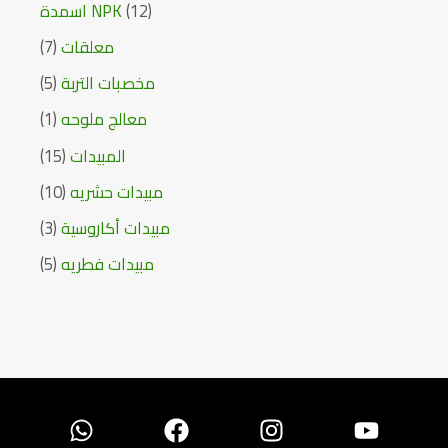
اسمدة NPK
12
7
معلقات
5
مخصبات التربة
1
معالج ملوحه
15
المبيدات
10
مبيدات حشريه
3
مبيدات أكاروسية
5
مبيدات فطريه