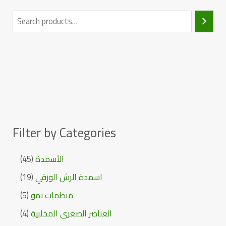
Filter by Categories
45
الأسمدة
19
اسمدة الرش الورقي
5
منظمات نمو
4
العناصر الصغرى المخلبية