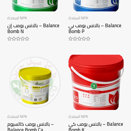
اسمدة NPK
اسمدة NPK
بالانس بومب بي – Balance
بالانس بومب إن – Balance
Bomb N
Bomb P
Rated
Rated
0
0
out
out
of
of
5
5
اسمدة NPK
اسمدة NPK
بالانس بومب كي – Balance
بالانس بومب كالسيوم –
Balance Bomb Ca
Bomb K