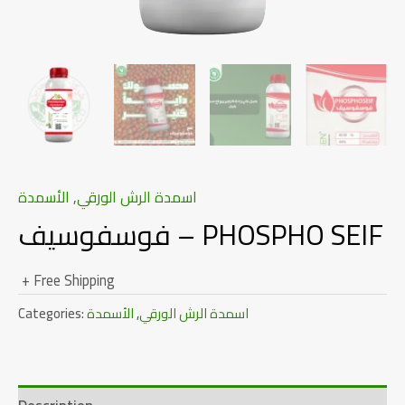
اسمدة الرش الورقي
,
الأسمدة
فوسفوسيف – PHOSPHO SEIF
+ Free Shipping
اسمدة الرش الورقي
,
الأسمدة
Categories: